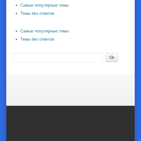
Самые популярные темы
Темы без ответов
Самые популярные темы
Темы без ответов