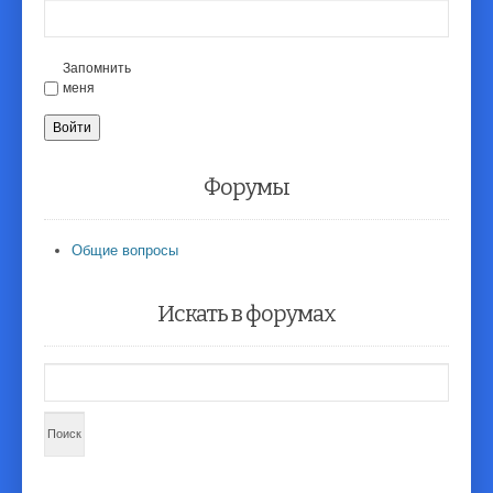
Запомнить
меня
Войти
Форумы
Общие вопросы
Искать в форумах