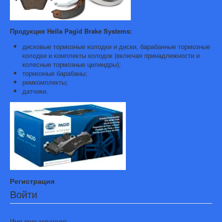
Продукция Hella Pagid Brake Systems:
дисковые тормозные колодки и диски, барабанные тормозные
колодки и комплекты колодок (включая принадлежности и
колесные тормозные цилиндры);
тормозные барабаны;
ремкомплекты;
датчики.
Регистрация
Войти
Имя пользователя: