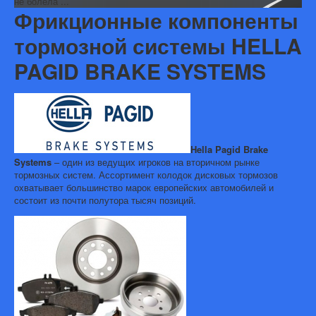
не болела ...
Фрикционные компоненты
тормозной системы HELLA
PAGID BRAKE SYSTEMS
Hella Pagid Brake
Systems
– один из ведущих игроков на вторичном рынке
тормозных систем. Ассортимент колодок дисковых тормозов
охватывает большинство марок европейских автомобилей и
состоит из почти полутора тысяч позиций.