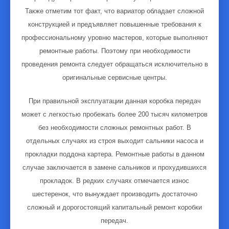
Также отметим тот факт, что вариатор обладает сложной
конструкцией и предъявляет повышенные требования к
профессиональному уровню мастеров, которые выполняют
ремонтные работы. Поэтому при необходимости
проведения ремонта следует обращаться исключительно в
оригинальные сервисные центры.
При правильной эксплуатации данная коробка передач
может с легкостью пробежать более 200 тысяч километров
без необходимости сложных ремонтных работ. В
отдельных случаях из строя выходит сальники насоса и
прокладки поддона картера. Ремонтные работы в данном
случае заключается в замене сальников и прохудившихся
прокладок. В редких случаях отмечается износ
шестеренок, что вынуждает производить достаточно
сложный и дорогостоящий капитальный ремонт коробки
передач.