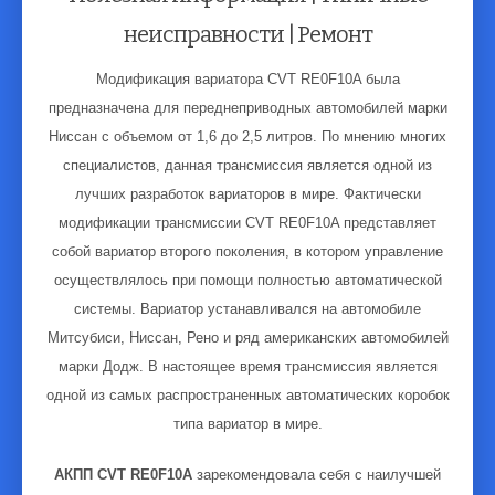
неисправности | Ремонт
Модификация вариатора CVT RE0F10A была
предназначена для переднеприводных автомобилей марки
Ниссан с объемом от 1,6 до 2,5 литров. По мнению многих
специалистов, данная трансмиссия является одной из
лучших разработок вариаторов в мире. Фактически
модификации трансмиссии CVT RE0F10A представляет
собой вариатор второго поколения, в котором управление
осуществлялось при помощи полностью автоматической
системы. Вариатор устанавливался на автомобиле
Митсубиси, Ниссан, Рено и ряд американских автомобилей
марки Додж. В настоящее время трансмиссия является
одной из самых распространенных автоматических коробок
типа вариатор в мире.
АКПП CVT RE0F10A
зарекомендовала себя с наилучшей