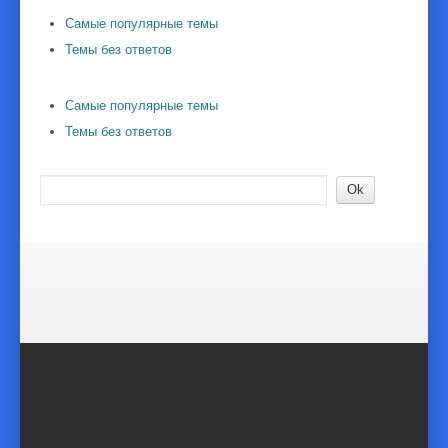
Самые популярные темы
Темы без ответов
Самые популярные темы
Темы без ответов