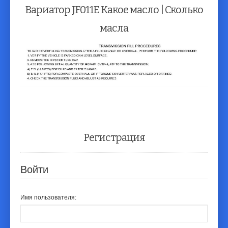
Вариатор JF011E Какое масло | Сколько
масла
Регистрация
Войти
Имя пользователя: