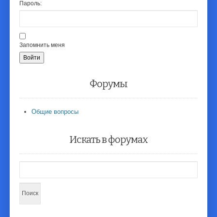
Пароль:
Запомнить меня
Войти
Форумы
Общие вопросы
Искать в форумах