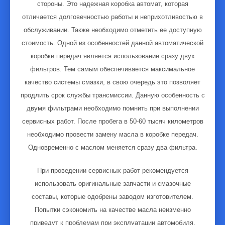
стороны. Это надежная коробка автомат, которая
отличается долговечностью работы и неприхотливостью в
обслуживании. Также необходимо отметить ее доступную
стоимость. Одной из особенностей данной автоматической
коробки передач является использование сразу двух
фильтров. Тем самым обеспечивается максимальное
качество системы смазки, в свою очередь это позволяет
продлить срок службы трансмиссии. Данную особенность с
двумя фильтрами необходимо помнить при выполнении
сервисных работ. После пробега в 50-60 тысяч километров
необходимо провести замену масла в коробке передач.
Одновременно с маслом меняется сразу два фильтра.
При проведении сервисных работ рекомендуется
использовать оригинальные запчасти и смазочные
составы, которые одобрены заводом изготовителем.
Попытки сэкономить на качестве масла неизменно
приведут к проблемам при эксплуатации автомобиля.